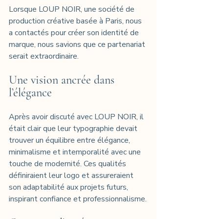
Lorsque LOUP NOIR, une société de 
production créative basée à Paris, nous 
a contactés pour créer son identité de 
marque, nous savions que ce partenariat 
serait extraordinaire.
Une vision ancrée dans 
l’élégance
Après avoir discuté avec LOUP NOIR, il 
était clair que leur typographie devait 
trouver un équilibre entre élégance, 
minimalisme et intemporalité avec une 
touche de modernité. Ces qualités 
définiraient leur logo et assureraient 
son adaptabilité aux projets futurs, 
inspirant confiance et professionnalisme.