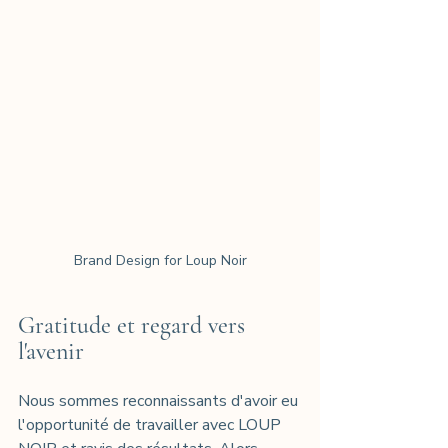
Brand Design for Loup Noir
Gratitude et regard vers 
l'avenir
Nous sommes reconnaissants d'avoir eu 
l'opportunité de travailler avec LOUP 