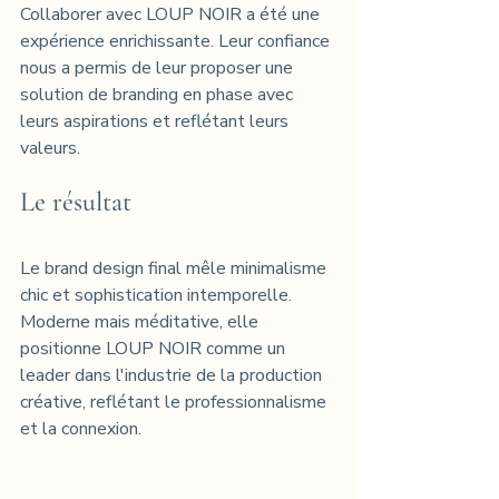
Collaborer avec LOUP NOIR a été une 
expérience enrichissante. Leur confiance 
nous a permis de leur proposer une 
solution de branding en phase avec 
leurs aspirations et reflétant leurs 
valeurs.
Le résultat
Le brand design final mêle minimalisme 
chic et sophistication intemporelle. 
Moderne mais méditative, elle 
positionne LOUP NOIR comme un 
leader dans l'industrie de la production 
créative, reflétant le professionnalisme 
et la connexion.