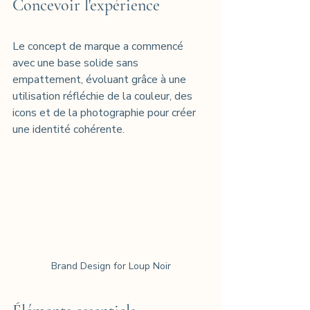
Concevoir l'expérience
Le concept de marque a commencé 
avec une base solide sans 
empattement, évoluant grâce à une 
utilisation réfléchie de la couleur, des 
icons et de la photographie pour créer 
une identité cohérente.
Brand Design for Loup Noir