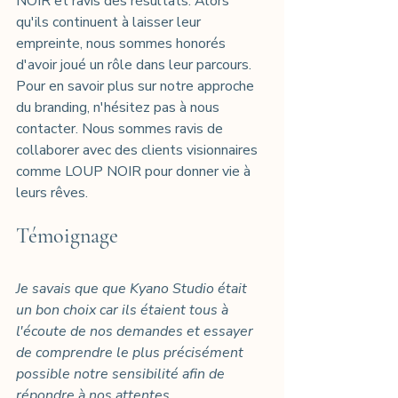
NOIR et ravis des résultats. Alors 
qu'ils continuent à laisser leur 
empreinte, nous sommes honorés 
d'avoir joué un rôle dans leur parcours.
Pour en savoir plus sur notre approche 
du branding, n'hésitez pas à nous 
contacter. Nous sommes ravis de 
collaborer avec des clients visionnaires 
comme LOUP NOIR pour donner vie à 
leurs rêves.
Témoignage
Je savais que que Kyano Studio était 
un bon choix car ils étaient tous à 
l'écoute de nos demandes et essayer 
de comprendre le plus précisément 
possible notre sensibilité afin de 
répondre à nos attentes.