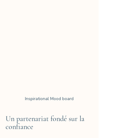
Inspirational Mood board
Un partenariat fondé sur la 
confiance