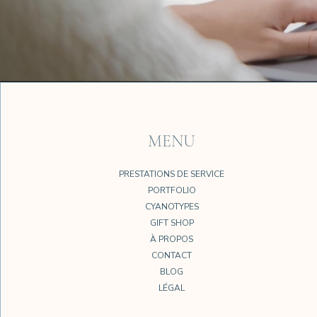
MENU
PRESTATIONS DE SERVICE
PORTFOLIO
CYANOTYPES
GIFT SHOP
À PROPOS
CONTACT
BLOG
LÉGAL