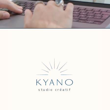
studio créatif