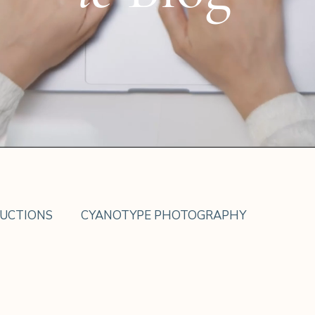
UCTIONS
CYANOTYPE PHOTOGRAPHY