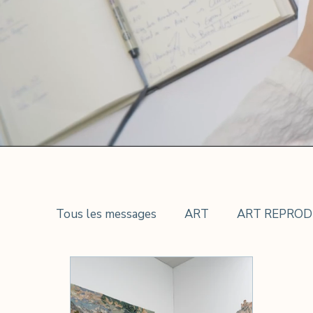
Tous les messages
ART
ART REPROD