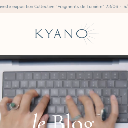
velle exposition Collective
"Fragments de Lumière" 23/06 - 5
le
Blog