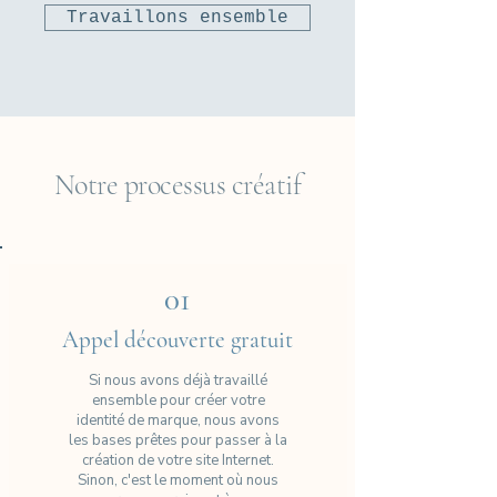
Travaillons ensemble
Notre processus créatif
01
Appel découverte gratuit
Si nous avons déjà travaillé
ensemble pour créer votre
identité de marque, nous avons
les bases prêtes pour passer à la
création de votre site Internet.
Sinon, c'est le moment où nous