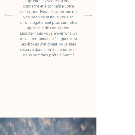
apprenons vraiment à vous
connaître et à connaître votre
entreprise. Nous discuterons de
vos besoins et nous vous en
dirons également plus sur notre
approche de conception.
Ensuite, nous vous enverrons un
devis personnalisé à signer et si
les étoiles s'alignent, vous êtes
réservé dans notre calendrier et
nous sommes prêts à partir !