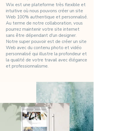
Wix est une plateforme très flexible et
intuitive où nous pouvons créer un site
Web 100% authentique et personnalisé.
Au terme de notre collaboration, vous
pourrez maintenir votre site internet
sans être dépendant d'un designer.
Notre super pouvoir est de créer un site
Web avec du contenu photo et vidéo
personnalisé qui illustre la profondeur et
la qualité de votre travail avec élégance
et professionnalisme.