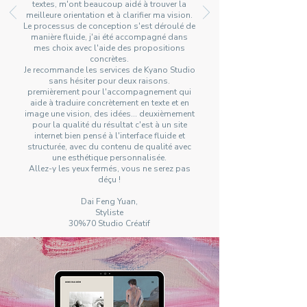
textes, m'ont beaucoup aidé à trouver la
meilleure orientation et à clarifier ma vision.
Le processus de conception s'est déroulé de
manière fluide, j'ai été accompagné dans
mes choix avec l'aide des propositions
concrètes.
Je recommande les services de Kyano Studio
sans hésiter pour deux raisons.
premièrement pour l'accompagnement qui
aide à traduire concrètement en texte et en
image une vision, des idées… deuxièmement
pour la qualité du résultat c'est à un site
internet bien pensé à l'interface fluide et
structurée, avec du contenu de qualité avec
une esthétique personnalisée.
Allez-y les yeux fermés, vous ne serez pas
déçu !
Dai Feng Yuan,
Styliste
30%70 Studio Créatif