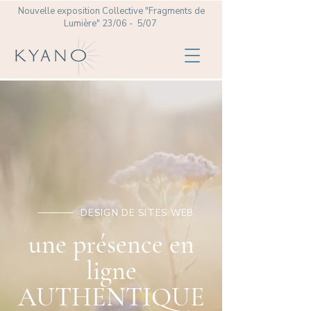
Nouvelle exposition Collective
"Fragments de
Lumière" 23/06 - 5/07
DESIGN DE SITES WEB
une présence en
ligne
AUTHENTIQUE