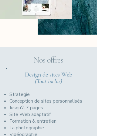
Nos offres
Design de sites Web
(Tout inclus)
Strategie
Conception de sites personnalisés
Jusqu'à 7 pages
Site Web adaptatif
Formation & entretien
La photographie
Vidéographie