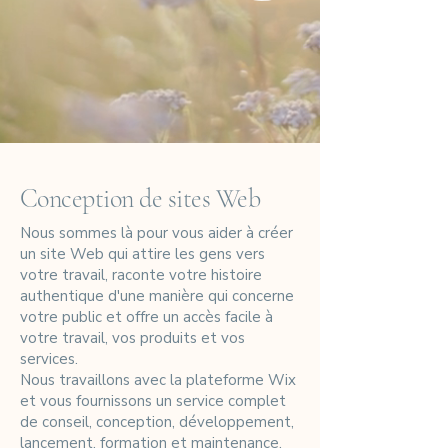
Conception de sites Web
Nous sommes là pour vous aider à créer
un site Web qui attire les gens vers
votre travail, raconte votre histoire
authentique d'une manière qui concerne
votre public et offre un accès facile à
votre travail, vos produits et vos
services.
Nous travaillons avec la plateforme Wix
et vous fournissons un service complet
de conseil, conception, développement,
lancement, formation et maintenance.