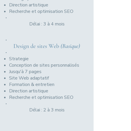
Direction artistique
Recherche et optimisation SEO
Délai : 3 à 4 mois
Design de sites Web
(Basique)
Strategie
Conception de sites personnalisés
Jusqu'à 7 pages
Site Web adaptatif
Formation & entretien
Direction artistique
Recherche et optimisation SEO
Délai : 2 à 3 mois