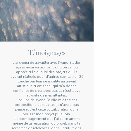
Témoignages
J'ai choisi de travailler avec Kyano Studio
après avoir vu leur portfolio où j'ai pu
apprécier la qualité des projets qu'ils
avaient réalisés pour d'autres clients. J'ai été
touché par leur sensibilité au travail
artistique et artisanal qui m'a donné
confiance de créer avec eux. Le résultat va
au-delà de mes attentes.
L'équipe de Kyano Studio m'a fait des
propositions auxquelles je n'avais pas
pensé et c'est cette collaboration qui a
poussé mon projet plus loin.
L'accompagnement que j'ai eu en amont
même de la réalisation du projet, dans la
recherche de références, dans l'écriture des