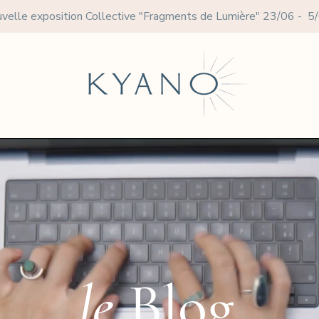
velle exposition Collective
"Fragments de Lumière" 23/06 - 5
le
Blog