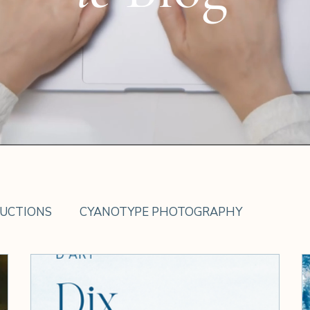
UCTIONS
CYANOTYPE PHOTOGRAPHY