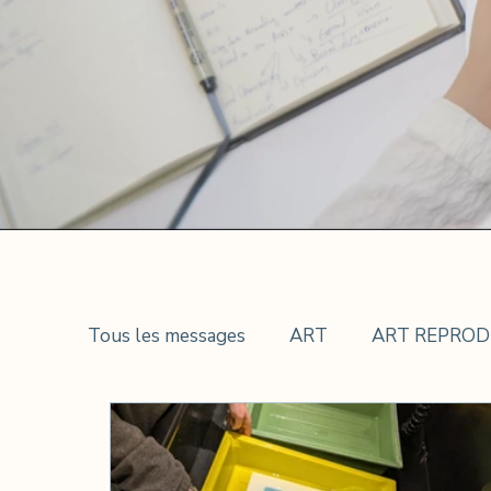
Tous les messages
ART
ART REPROD