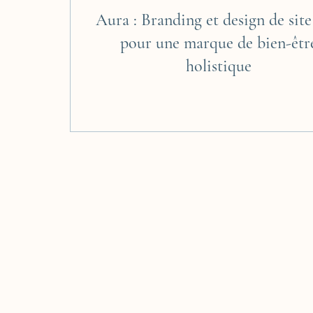
Aura : Branding et design de sit
pour une marque de bien-êtr
holistique