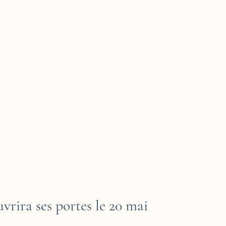
uvrira ses portes le 20 mai