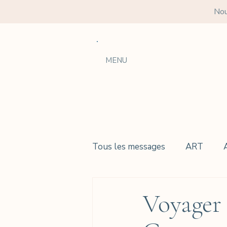
Nou
MENU
Tous les messages
ART
Voyager 