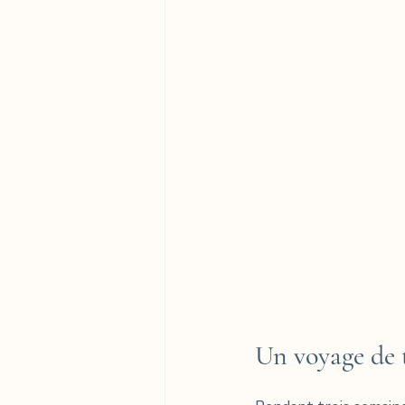
Un voyage de 