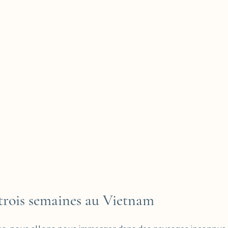
trois semaines au Vietnam