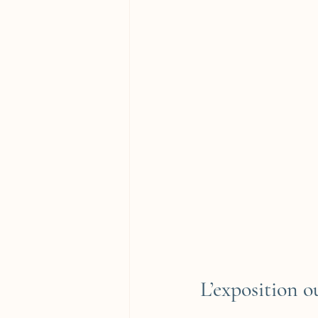
L’exposition o