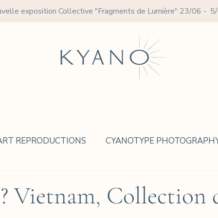
velle exposition Collective
"Fragments de Lumière" 23/06 - 5
ART REPRODUCTIONS
CYANOTYPE PHOTOGRAPH
? Vietnam, Collection 