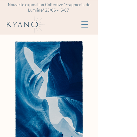
Nouvelle exposition Collective
"Fragments de
Lumière" 23/06 - 5/07