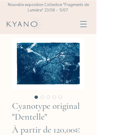
Nouvelle exposition Collective
"Fragments de
Lumière" 23/06 - 5/07
Cyanotype original
"Dentelle"
Prix
À partir de
120,00€