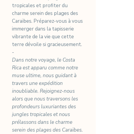
tropicales et profiter du
charme serein des plages des
Caraïbes. Préparez-vous à vous
immerger dans la tapisserie
vibrante de la vie que cette
terre dévoile si gracieusement.
-
Dans notre voyage, le Costa
Rica est apparu comme notre
muse ultime, nous guidant à
travers une expédition
inoubliable. Rejoignez-nous
alors que nous traversons les
profondeurs luxuriantes des
jungles tropicales et nous
prélassons dans le charme
serein des plages des Caraïbes.