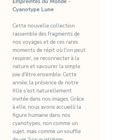
Empreintes du Monde
-
Cyanotype Lune
Cette nouvelle collection
rassemble des fragments de
nos voyages et de ces rares
moments de répit où l'on peut
respirer, se reconnecter à la
nature et savourer la simple
joie d'être ensemble. Cette
année, la présence de notre
fille s'est naturellement
invitée dans nos images. Grâce
à elle, nous avons accueilli la
figure humaine dans nos
cyanotypes, non comme un
sujet, mais comme un souffle
de vie. Son quatrième