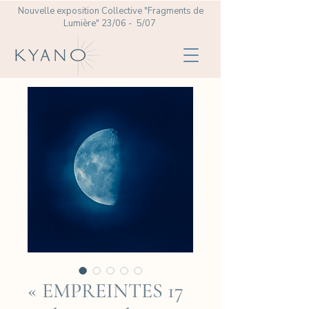
Nouvelle exposition Collective
"Fragments de
Lumière" 23/06 - 5/07
« EMPREINTES 17