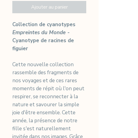
Ajouter au panier
Collection de cyanotypes
Empreintes du Monde
-
Cyanotype de racines de
figuier
Cette nouvelle collection
rassemble des fragments de
nos voyages et de ces rares
moments de répit où l'on peut
respirer, se reconnecter à la
nature et savourer la simple
joie d'être ensemble. Cette
année, la présence de notre
fille s'est naturellement
invitée dans nos images. Grâce