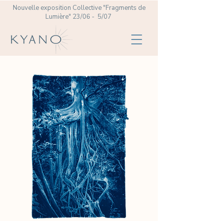
Nouvelle exposition Collective
"Fragments de
Lumière" 23/06 - 5/07