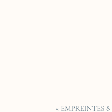
« EMPREINTES 8 »