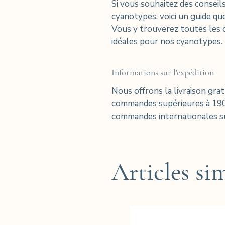
Si vous souhaitez des conseil
cyanotypes, voici un
guide
que
Vous y trouverez toutes les
idéales pour nos cyanotypes.
Informations sur l'expédition
Nous offrons la livraison gra
commandes supérieures à 19
commandes internationales su
Articles sim