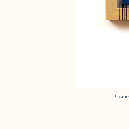
Cyano