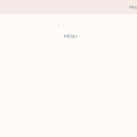
Nou
MENU