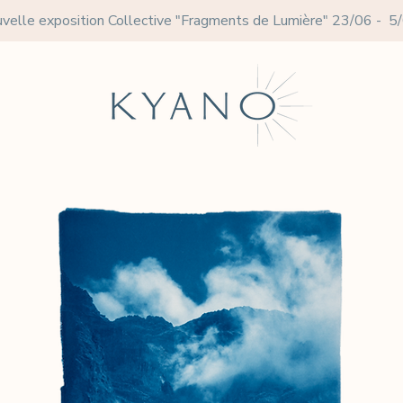
velle exposition Collective
"Fragments de Lumière" 23/06 - 5