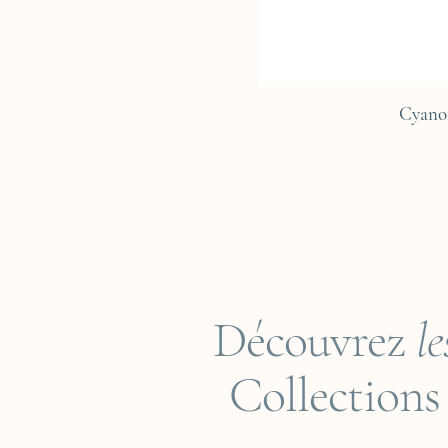
Cyano
Découvrez
le
Collections