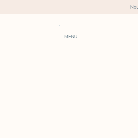
Nou
MENU