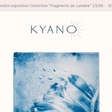
velle exposition Collective
"Fragments de Lumière" 23/06 - 5