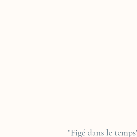
"Figé dans le temps