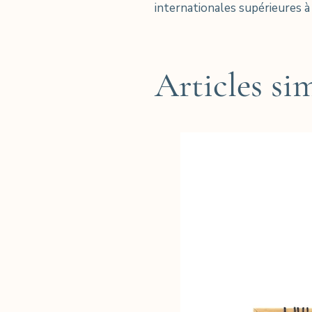
internationales supérieures à
Articles sim