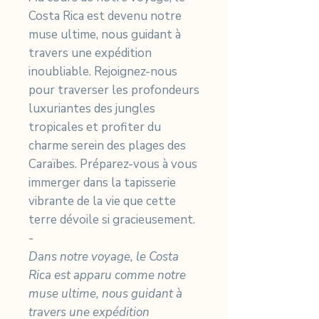
Costa Rica est devenu notre
muse ultime, nous guidant à
travers une expédition
inoubliable. Rejoignez-nous
pour traverser les profondeurs
luxuriantes des jungles
tropicales et profiter du
charme serein des plages des
Caraïbes. Préparez-vous à vous
immerger dans la tapisserie
vibrante de la vie que cette
terre dévoile si gracieusement.
-
Dans notre voyage, le Costa
Rica est apparu comme notre
muse ultime, nous guidant à
travers une expédition