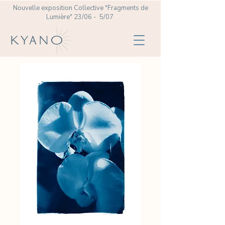
Nouvelle exposition Collective
"Fragments de
Lumière" 23/06 - 5/07