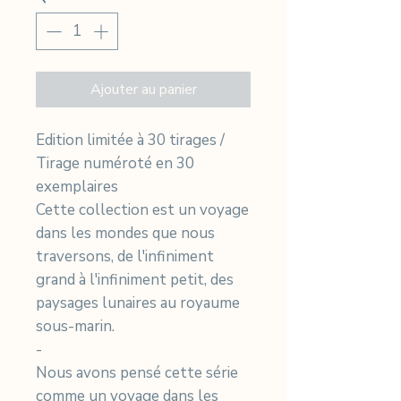
Ajouter au panier
Edition limitée à 30 tirages /
Tirage numéroté en 30
exemplaires
Cette collection est un voyage
dans les mondes que nous
traversons, de l'infiniment
grand à l'infiniment petit, des
paysages lunaires au royaume
sous-marin.
-
Nous avons pensé cette série
comme un voyage dans les