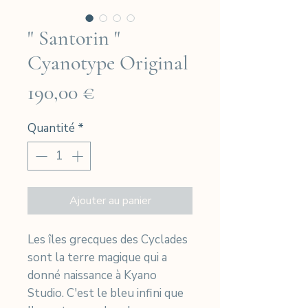
" Santorin "
Cyanotype Original
Prix
190,00 €
Quantité
*
Ajouter au panier
Les îles grecques des Cyclades
sont la terre magique qui a
donné naissance à Kyano
Studio. C'est le bleu infini que