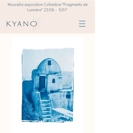
Nouvelle exposition Collective
"Fragments de
Lumière" 23/06 - 5/07