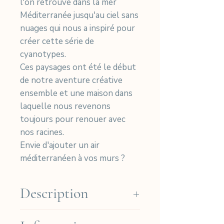
l'on retrouve dans la mer
Méditerranée jusqu'au ciel sans
nuages qui nous a inspiré pour
créer cette série de
cyanotypes.
Ces paysages ont été le début
de notre aventure créative
ensemble et une maison dans
laquelle nous revenons
toujours pour renouer avec
nos racines.
Envie d'ajouter un air
méditerranéen à vos murs ?
Description
Nos cyanotypes sont imprimés