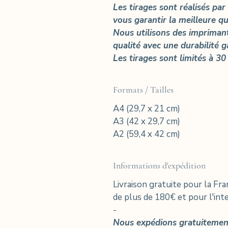
Les tirages sont réalisés par
vous garantir la meilleure qua
Nous utilisons des impriman
qualité avec une durabilité g
Les tirages sont limités à 30
Formats / Tailles
A4 (29,7 x 21 cm)
A3 (42 x 29,7 cm)
A2 (59,4 x 42 cm)
Informations d'expédition
Livraison gratuite pour la F
de plus de 180€ et pour l'int
-
Nous expédions gratuitement