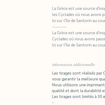
La Grèce est une source d'ins
les Cyclades où nous avons 
Ici sur l'île de Santorin au cou
---------
La Grèce est une source d'ins
Cyclades où nous avons pass
Ici sur l'île de Santorin au cou
information additionnelle
Les tirages sont réalisés par 
vous garantir la meilleure qual
Nous utilisons une imprimant
qualité et dont la durabilité 
Les tirages sont limités à 30 e
-