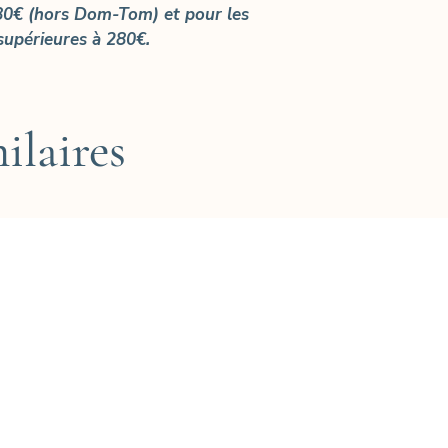
0€ (hors Dom-Tom) et pour les
upérieures à 280€.
ilaires