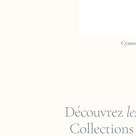
Cyano
Découvrez
le
Collections