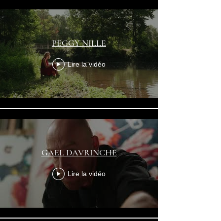
PEGGY NILLE
Lire la vidéo
GAEL DAVRINCHE
Lire la vidéo