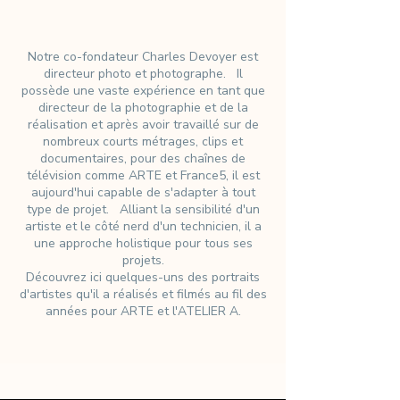
Notre co-fondateur Charles Devoyer est
directeur photo et photographe. Il
possède une vaste expérience en tant que
directeur de la photographie et de la
réalisation et après avoir travaillé sur de
nombreux courts métrages, clips et
documentaires, pour des chaînes de
télévision comme ARTE et France5, il est
aujourd'hui capable de s'adapter à tout
type de projet. Alliant la sensibilité d'un
artiste et le côté nerd d'un technicien, il a
une approche holistique pour tous ses
projets.
Découvrez ici quelques-uns des portraits
d'artistes qu'il a réalisés et filmés au fil des
années pour ARTE et l'ATELIER A.
Video portraits for artists