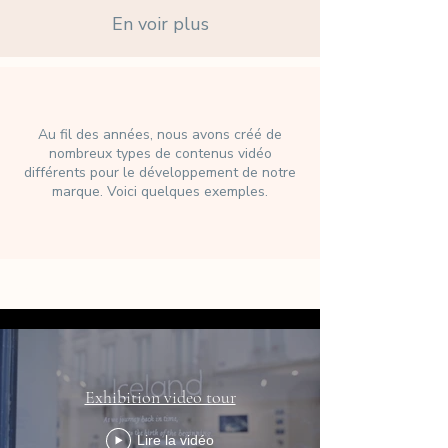
En voir plus
Au fil des années, nous avons créé de
nombreux types de contenus vidéo
différents pour le développement de notre
marque. Voici quelques exemples.
Branding videography
Exhibition video tour
Lire la vidéo