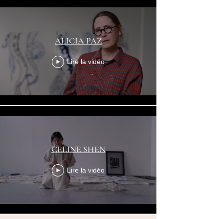
ALICIA PAZ
Lire la vidéo
CELINE SHEN
Lire la vidéo