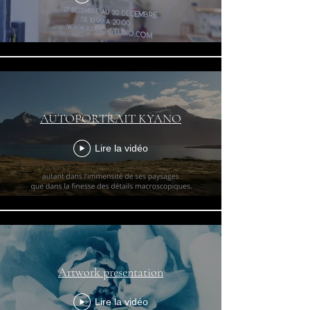
AUTOPORTRAIT KYANO
Lire la vidéo
Artwork presentation
Lire la vidéo