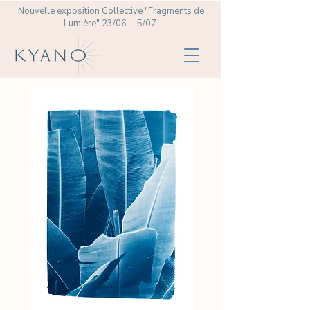
Nouvelle exposition Collective
"Fragments de
Lumière" 23/06 - 5/07