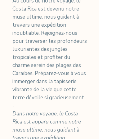
Au cours de notre voyage, le
Costa Rica est devenu notre
muse ultime, nous guidant à
travers une expédition
inoubliable. Rejoignez-nous
pour traverser les profondeurs
luxuriantes des jungles
tropicales et profiter du
charme serein des plages des
Caraïbes. Préparez-vous à vous
immerger dans la tapisserie
vibrante de la vie que cette
terre dévoile si gracieusement.
-
Dans notre voyage, le Costa
Rica est apparu comme notre
muse ultime, nous guidant à
travers une expédition