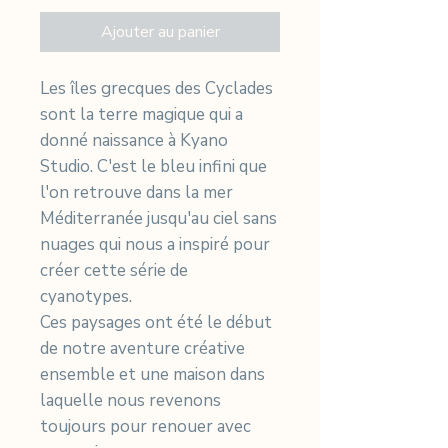
Ajouter au panier
Les îles grecques des Cyclades
sont la terre magique qui a
donné naissance à Kyano
Studio. C'est le bleu infini que
l'on retrouve dans la mer
Méditerranée jusqu'au ciel sans
nuages qui nous a inspiré pour
créer cette série de
cyanotypes.
Ces paysages ont été le début
de notre aventure créative
ensemble et une maison dans
laquelle nous revenons
toujours pour renouer avec