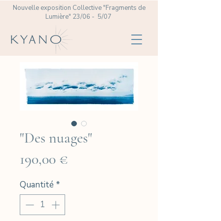
Nouvelle exposition Collective
"Fragments de
Lumière" 23/06 - 5/07
"Des nuages"
Prix
190,00 €
Quantité
*