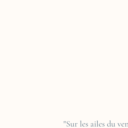
"Sur les ailes du v