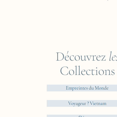
Découvrez
le
Collections
Empreintes du Monde
Voyageur ? Vietnam