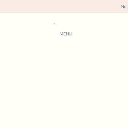
Nou
MENU