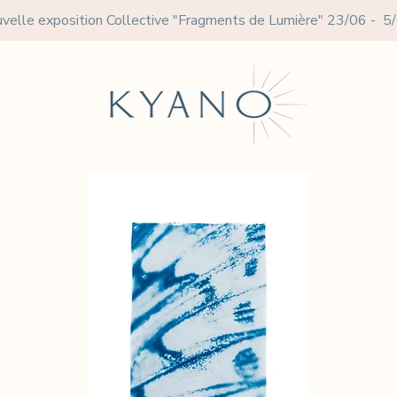
velle exposition Collective
"Fragments de Lumière" 23/06 - 5