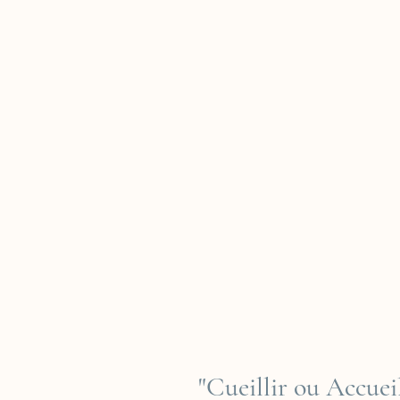
"Cueillir ou Accueil