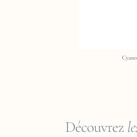
Cyano
Découvrez
le