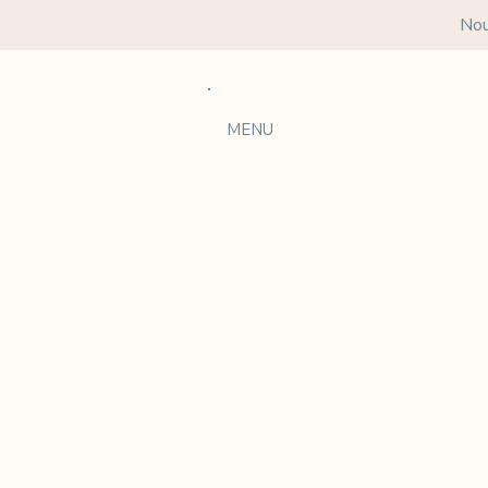
Nou
MENU