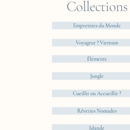
Collections
Empreintes du Monde
Voyageur ? Vietnam
Éléments
Jungle
Cueillir ou Accueillir ?
Rêveries Nomades
Islande