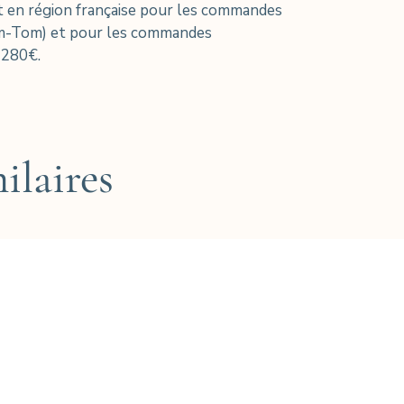
 en région française pour les commandes
om-Tom) et pour les commandes
 280€.
ilaires