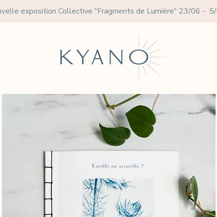
velle exposition Collective
"Fragments de Lumière" 23/06 - 5