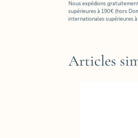
Nous expédions gratuitement
supérieures à 190€ (hors D
internationales supérieures à
Articles sim