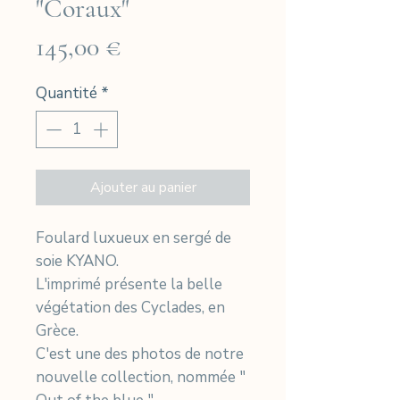
"Coraux"
Prix
145,00 €
Quantité
*
Ajouter au panier
Foulard luxueux en sergé de
soie KYANO.
L'imprimé présente la belle
végétation des Cyclades, en
Grèce.
C'est une des photos de notre
nouvelle collection, nommée "