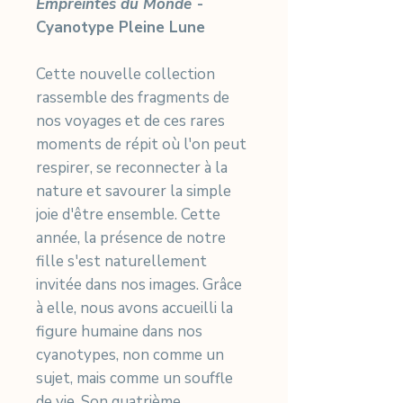
Empreintes du Monde
-
Cyanotype Pleine Lune
Cette nouvelle collection
rassemble des fragments de
nos voyages et de ces rares
moments de répit où l'on peut
respirer, se reconnecter à la
nature et savourer la simple
joie d'être ensemble. Cette
année, la présence de notre
fille s'est naturellement
invitée dans nos images. Grâce
à elle, nous avons accueilli la
figure humaine dans nos
cyanotypes, non comme un
sujet, mais comme un souffle
de vie. Son quatrième