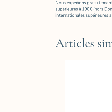
Nous expédions gratuitement
supérieures à 190€ (hors D
internationales supérieures à
Articles sim