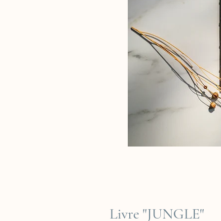
Livre "JUNGLE"