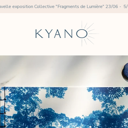
velle exposition Collective
"Fragments de Lumière" 23/06 - 5