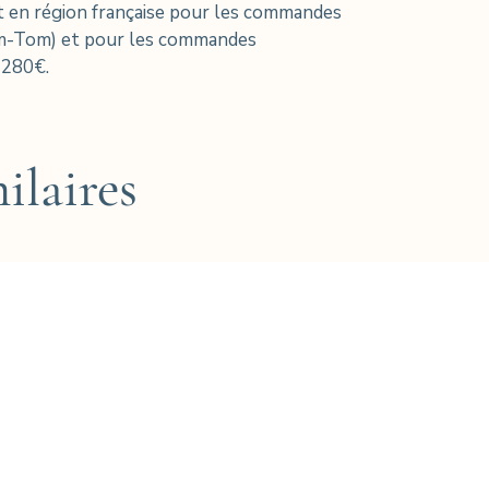
 en région française pour les commandes
om-Tom) et pour les commandes
 280€.
ilaires