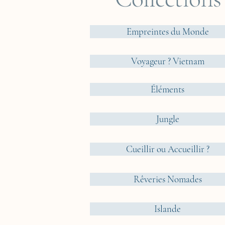
Empreintes du Monde
Voyageur ? Vietnam
Éléments
Jungle
Cueillir ou Accueillir ?
Rêveries Nomades
Islande