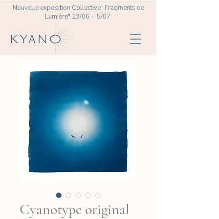
Nouvelle exposition Collective
"Fragments de
Lumière" 23/06 - 5/07
Cyanotype original