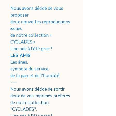
Nous avons décidé de vous
proposer
deux nouvelles reproductions
issues
de notre collection «
CYCLADES »
Une ode à l'été grec !
LES AMIS
Les ânes,
symbole du service,
de la paix et de l'humilité.
---
Nous avons décidé de sortir
deux de vos imprimés préférés
de notre collection
"CYCLADES".