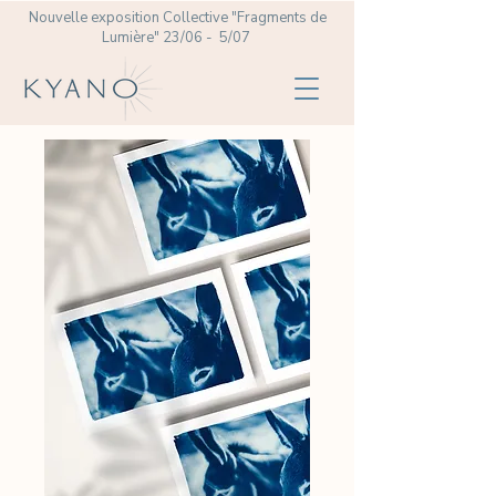
Nouvelle exposition Collective
"Fragments de
Lumière" 23/06 - 5/07