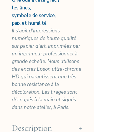
Une ode à l'été grec !
les ânes,
symbole de service,
paix et humilité.
Il s’agit d’impressions
numériques de haute qualité
sur papier d’art, imprimées par
un imprimeur professionnel à
grande échelle. Nous utilisons
des encres Epson ultra-chrome
HD qui garantissent une très
bonne résistance à la
décoloration. Les tirages sont
découpés à la main et signés
dans notre atelier, à Paris.
Description