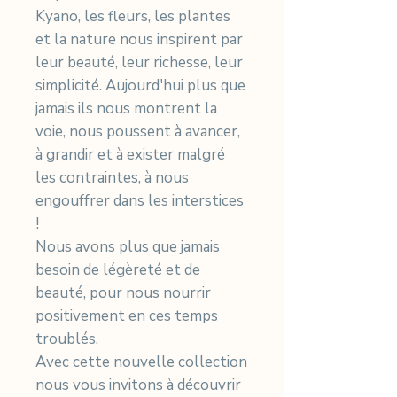
Kyano, les fleurs, les plantes
et la nature nous inspirent par
leur beauté, leur richesse, leur
simplicité. Aujourd'hui plus que
jamais ils nous montrent la
voie, nous poussent à avancer,
à grandir et à exister malgré
les contraintes, à nous
engouffrer dans les interstices
!
Nous avons plus que jamais
besoin de légèreté et de
beauté, pour nous nourrir
positivement en ces temps
troublés.
Avec cette nouvelle collection
nous vous invitons à découvrir