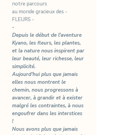
notre parcours
au monde gracieux des -
FLEURS -
-
Depuis le début de l'aventure
Kyano, les fleurs, les plantes,
et la nature nous inspirent par
leur beauté, leur richesse, leur
simplicité.
Aujourd'hui plus que jamais
elles nous montrent le
chemin, nous progressons à
avancer, à grandir et à exister
malgré les contraintes, à nous
engoufrer dans les interstices
!
Nous avons plus que jamais