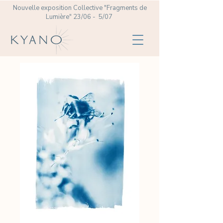
Nouvelle exposition Collective
"Fragments de
Lumière" 23/06 - 5/07