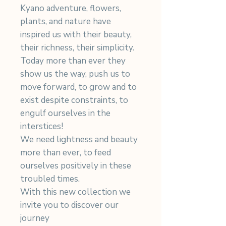
Kyano adventure, flowers,
plants, and nature have
inspired us with their beauty,
their richness, their simplicity.
Today more than ever they
show us the way, push us to
move forward, to grow and to
exist despite constraints, to
engulf ourselves in the
interstices!
We need lightness and beauty
more than ever, to feed
ourselves positively in these
troubled times.
With this new collection we
invite you to discover our
journey