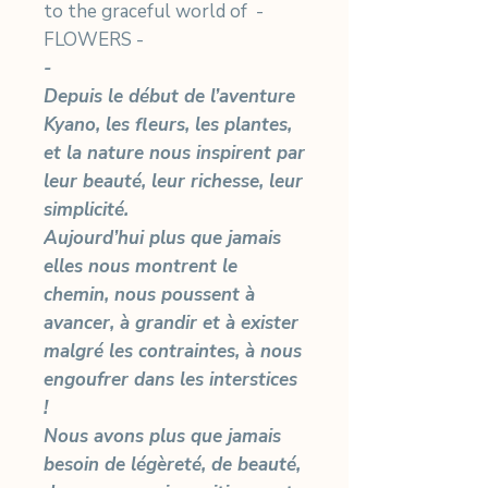
to the graceful world of -
FLOWERS -
-
Depuis le début de l’aventure
Kyano, les fleurs, les plantes,
et la nature nous inspirent par
leur beauté, leur richesse, leur
simplicité.
Aujourd’hui plus que jamais
elles nous montrent le
chemin, nous poussent à
avancer, à grandir et à exister
malgré les contraintes, à nous
engoufrer dans les interstices
!
Nous avons plus que jamais
besoin de légèreté, de beauté,