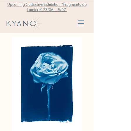
Upcoming Collective Exhibition "Fragments de
Lumière" 23/06 - 5/07