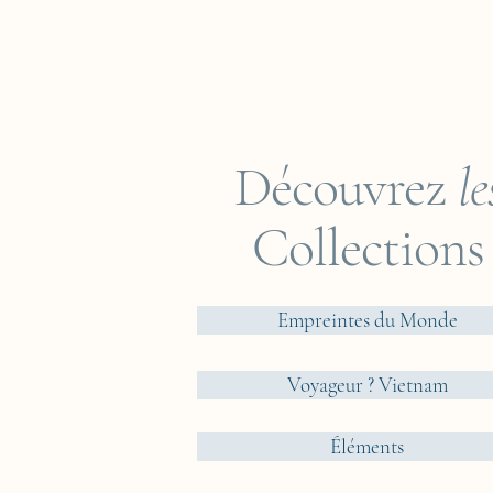
Découvrez
le
Collections
Empreintes du Monde
Voyageur ? Vietnam
Éléments