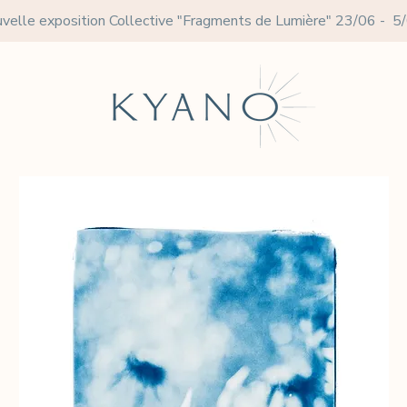
velle exposition Collective
"Fragments de Lumière" 23/06 - 5