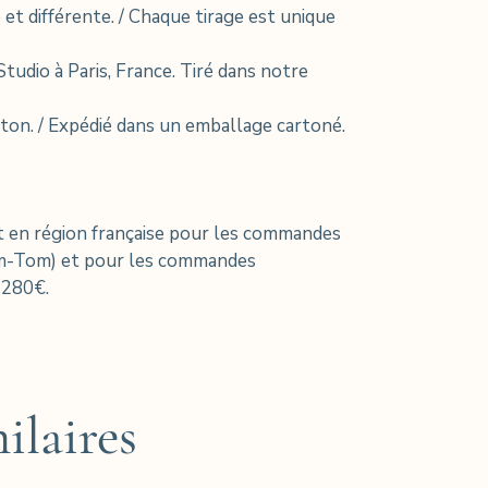
et différente. / Chaque tirage est unique
tudio à Paris, France. Tiré dans notre
ton. / Expédié dans un emballage cartoné.
 en région française pour les commandes
om-Tom) et pour les commandes
 280€.
ilaires