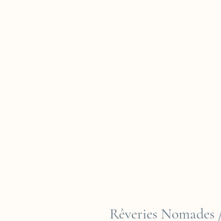
Rêveries Nomades /