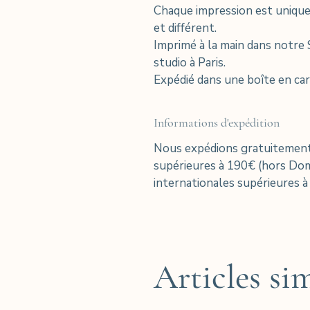
Chaque impression est unique 
et différent.
Imprimé à la main dans notre S
studio à Paris.
Expédié dans une boîte en car
Informations d'expédition
Nous expédions gratuitement
supérieures à 190€ (hors D
internationales supérieures à
Articles sim