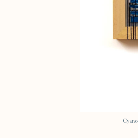
Cyano