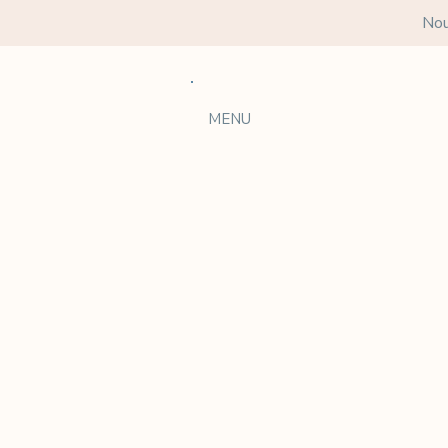
Nou
MENU