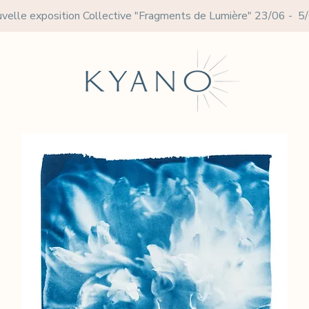
velle exposition Collective
"Fragments de Lumière" 23/06 - 5