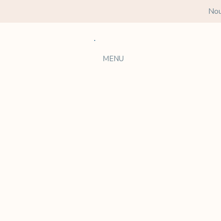
Nou
MENU