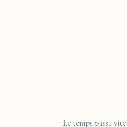
Le temps passe vite