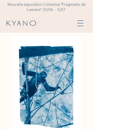
Nouvelle exposition Collective
"Fragments de
Lumière" 23/06 - 5/07