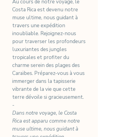
Au cours de notre voyage, le
Costa Rica est devenu notre
muse ultime, nous guidant à
travers une expédition
inoubliable. Rejoignez-nous
pour traverser les profondeurs
luxuriantes des jungles
tropicales et profiter du
charme serein des plages des
Caraïbes. Préparez-vous à vous
immerger dans la tapisserie
vibrante de la vie que cette
terre dévoile si gracieusement.
-
Dans notre voyage, le Costa
Rica est apparu comme notre
muse ultime, nous guidant à
travers une expédition