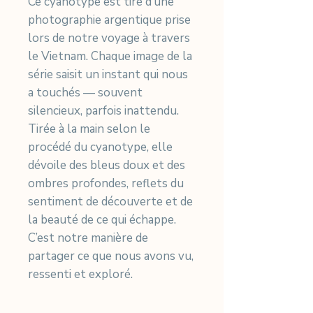
Ce cyanotype est tiré d’une
photographie argentique prise
lors de notre voyage à travers
le Vietnam. Chaque image de la
série saisit un instant qui nous
a touchés — souvent
silencieux, parfois inattendu.
Tirée à la main selon le
procédé du cyanotype, elle
dévoile des bleus doux et des
ombres profondes, reflets du
sentiment de découverte et de
la beauté de ce qui échappe.
C’est notre manière de
partager ce que nous avons vu,
ressenti et exploré.