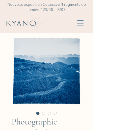
Nouvelle exposition Collective
"Fragments de
Lumière" 23/06 - 5/07
Photographie