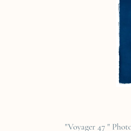
"Voyager 47 " Phot