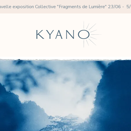
velle exposition Collective
"Fragments de Lumière" 23/06 - 5