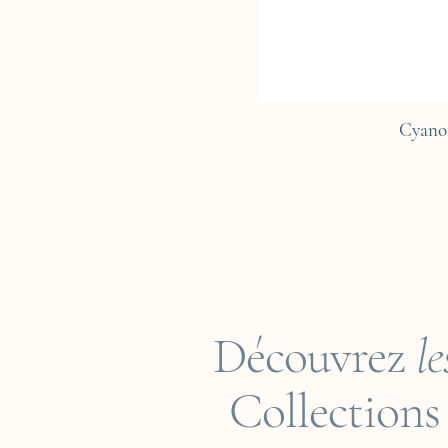
Cyano
Découvrez
le
Collections