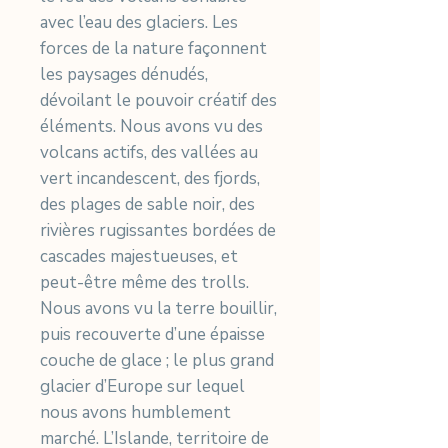
avec l’eau des glaciers. Les
forces de la nature façonnent
les paysages dénudés,
dévoilant le pouvoir créatif des
éléments. Nous avons vu des
volcans actifs, des vallées au
vert incandescent, des fjords,
des plages de sable noir, des
rivières rugissantes bordées de
cascades majestueuses, et
peut-être même des trolls.
Nous avons vu la terre bouillir,
puis recouverte d’une épaisse
couche de glace ; le plus grand
glacier d’Europe sur lequel
nous avons humblement
marché. L’Islande, territoire de