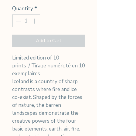
Quantity
*
Add to Cart
Limited edition of 10
prints / Tirage numéroté en 10
exemplaires
Iceland is a country of sharp
contrasts where fire and ice
co-exist. Shaped by the forces
of nature, the barren
landscapes demonstrate the
creative powers of the four
basic elements, earth, air, fire,