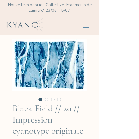
Nouvelle exposition Collective
"Fragments de
Lumière" 23/06 - 5/07
Black Field // 20 //
Impression
cyanotype originale