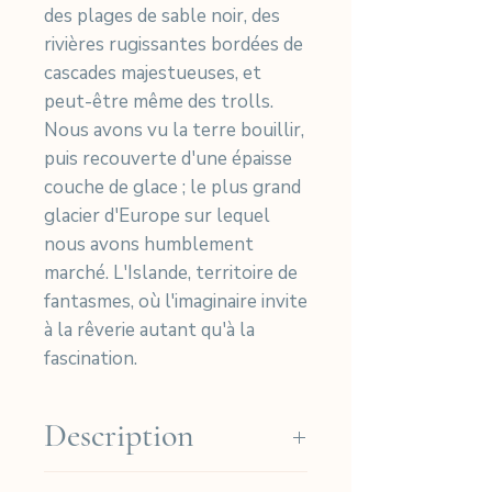
des plages de sable noir, des
rivières rugissantes bordées de
cascades majestueuses, et
peut-être même des trolls.
Nous avons vu la terre bouillir,
puis recouverte d'une épaisse
couche de glace ; le plus grand
glacier d'Europe sur lequel
nous avons humblement
marché. L'Islande, territoire de
fantasmes, où l'imaginaire invite
à la rêverie autant qu'à la
fascination.
Description
Tirage cyanotype sur papier