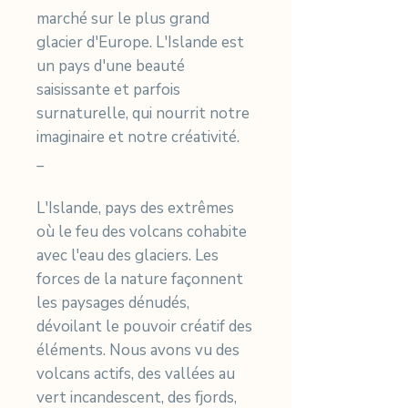
marché sur le plus grand
glacier d'Europe. L'Islande est
un pays d'une beauté
saisissante et parfois
surnaturelle, qui nourrit notre
imaginaire et notre créativité.
_
L'Islande, pays des extrêmes
où le feu des volcans cohabite
avec l'eau des glaciers. Les
forces de la nature façonnent
les paysages dénudés,
dévoilant le pouvoir créatif des
éléments. Nous avons vu des
volcans actifs, des vallées au
vert incandescent, des fjords,