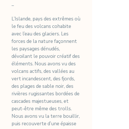
_
L’Islande, pays des extrêmes où
le feu des volcans cohabite
avec l’eau des glaciers. Les
forces de la nature façonnent
les paysages dénudés,
dévoilant le pouvoir créatif des
éléments. Nous avons vu des
volcans actifs, des vallées au
vert incandescent, des fjords,
des plages de sable noir, des
rivières rugissantes bordées de
cascades majestueuses, et
peut-être même des trolls.
Nous avons vu la terre bouillir,
puis recouverte d’une épaisse