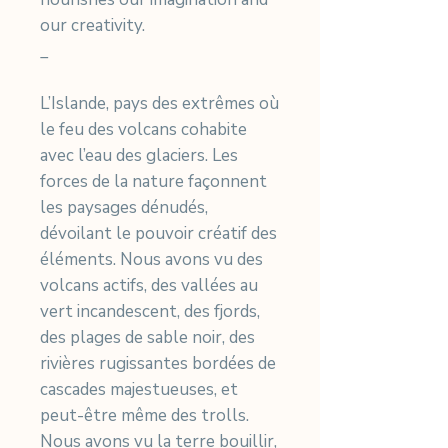
our creativity.
_
L’Islande, pays des extrêmes où
le feu des volcans cohabite
avec l’eau des glaciers. Les
forces de la nature façonnent
les paysages dénudés,
dévoilant le pouvoir créatif des
éléments. Nous avons vu des
volcans actifs, des vallées au
vert incandescent, des fjords,
des plages de sable noir, des
rivières rugissantes bordées de
cascades majestueuses, et
peut-être même des trolls.
Nous avons vu la terre bouillir,