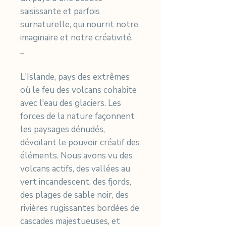
saisissante et parfois
surnaturelle, qui nourrit notre
imaginaire et notre créativité.
_
L'Islande, pays des extrêmes
où le feu des volcans cohabite
avec l'eau des glaciers. Les
forces de la nature façonnent
les paysages dénudés,
dévoilant le pouvoir créatif des
éléments. Nous avons vu des
volcans actifs, des vallées au
vert incandescent, des fjords,
des plages de sable noir, des
rivières rugissantes bordées de
cascades majestueuses, et