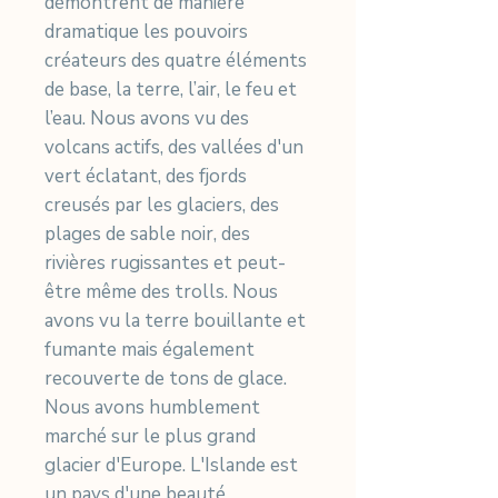
démontrent de manière
dramatique les pouvoirs
créateurs des quatre éléments
de base, la terre, l’air, le feu et
l’eau. Nous avons vu des
volcans actifs, des vallées d'un
vert éclatant, des fjords
creusés par les glaciers, des
plages de sable noir, des
rivières rugissantes et peut-
être même des trolls. Nous
avons vu la terre bouillante et
fumante mais également
recouverte de tons de glace.
Nous avons humblement
marché sur le plus grand
glacier d'Europe. L'Islande est
un pays d'une beauté