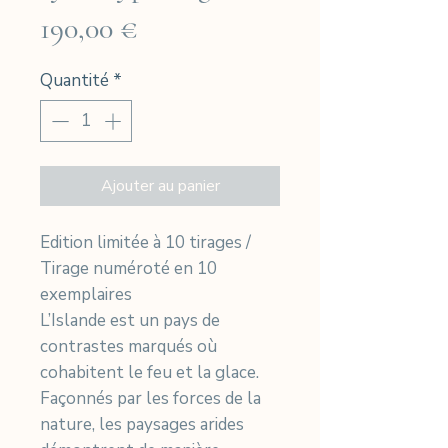
Prix
190,00 €
Quantité
*
Ajouter au panier
Edition limitée à 10 tirages /
Tirage numéroté en 10
exemplaires
L’Islande est un pays de
contrastes marqués où
cohabitent le feu et la glace.
Façonnés par les forces de la
nature, les paysages arides