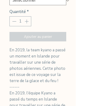
Quantité
*
Ajouter au panier
En 2019, la team kyano a passé
un moment en Islande pour
travailler sur une série de
photos aériennes. Cette photo
est issue de ce voyage sur la
terre de la glace et du feu !
------
En 2019, l'équipe Kyano a
passé du temps en Islande
pour travailler sur une série de