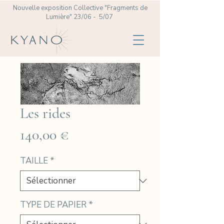
Nouvelle exposition Collective
"Fragments de
Lumière" 23/06 - 5/07
Les rides
Prix
140,00 €
TAILLE
*
TYPE DE PAPIER
*