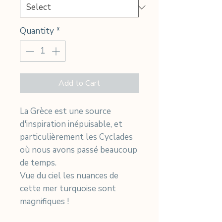
Quantity
*
Add to Cart
La Grèce est une source
d'inspiration inépuisable, et
particulièrement les Cyclades
où nous avons passé beaucoup
de temps.
Vue du ciel les nuances de
cette mer turquoise sont
magnifiques !