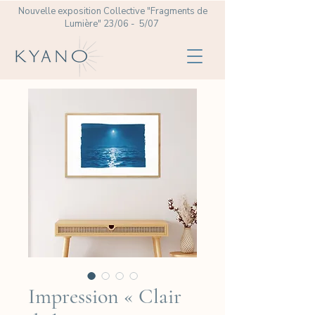
Nouvelle exposition Collective
"Fragments de
Lumière" 23/06 - 5/07
Impression « Clair