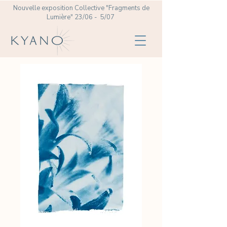
Nouvelle exposition Collective
"Fragments de
Lumière" 23/06 - 5/07