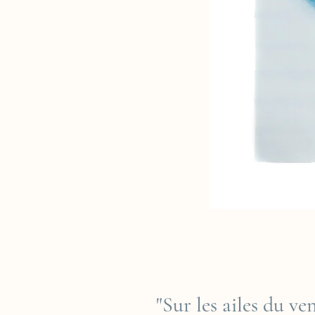
"Sur les ailes du v