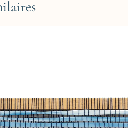
ilaires