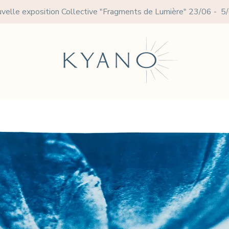
velle exposition Collective
"Fragments de Lumière" 23/06 - 5