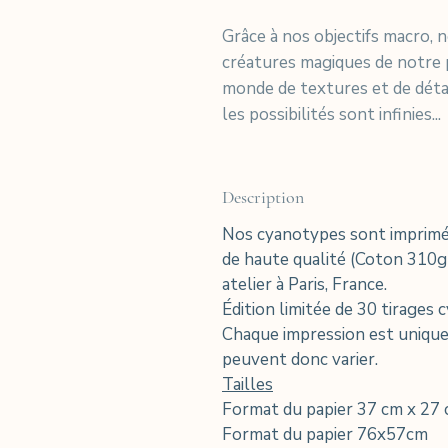
Grâce à nos objectifs macro, 
créatures magiques de notre 
monde de textures et de détai
les possibilités sont infinies...
Description
Nos cyanotypes sont imprimés
de haute qualité (Coton 310g
atelier à Paris, France.
Édition limitée de 30 tirages 
Chaque impression est unique e
peuvent donc varier.
Tailles
Format du papier 37 cm x 27 
Format du papier 76x57cm