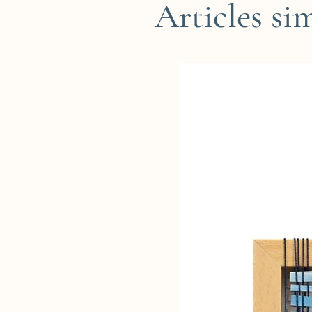
Articles sim