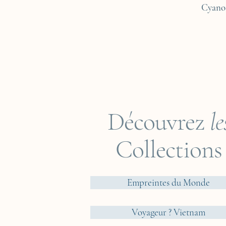
Cyano
Découvrez
le
Collections
Empreintes du Monde
Voyageur ? Vietnam