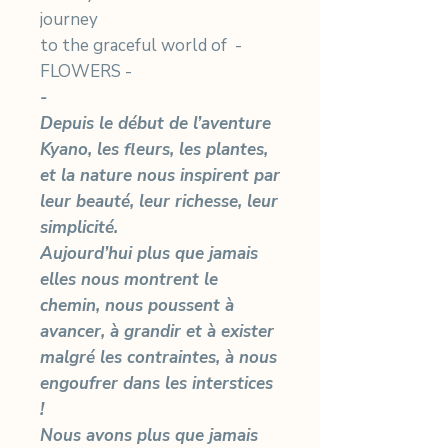
journey
to the graceful world of -
FLOWERS -
-
Depuis le début de l’aventure
Kyano, les fleurs, les plantes,
et la nature nous inspirent par
leur beauté, leur richesse, leur
simplicité.
Aujourd’hui plus que jamais
elles nous montrent le
chemin, nous poussent à
avancer, à grandir et à exister
malgré les contraintes, à nous
engoufrer dans les interstices
!
Nous avons plus que jamais