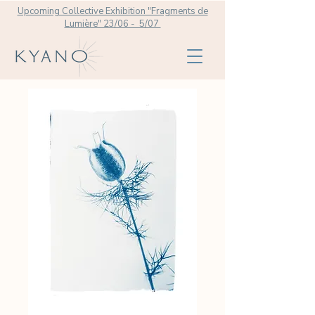
Upcoming Collective Exhibition "Fragments de
Lumière" 23/06 - 5/07