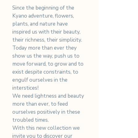
Since the beginning of the
Kyano adventure, flowers,
plants, and nature have
inspired us with their beauty,
their richness, their simplicity.
Today more than ever they
show us the way, push us to
move forward, to grow and to
exist despite constraints, to
engulf ourselves in the
interstices!
We need lightness and beauty
more than ever, to feed
ourselves positively in these
troubled times.
With this new collection we
invite you to discover our