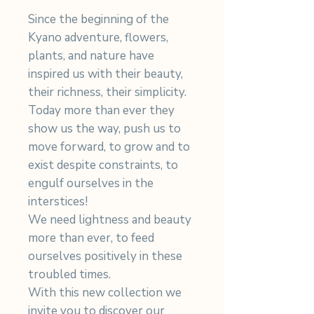
Since the beginning of the
Kyano adventure, flowers,
plants, and nature have
inspired us with their beauty,
their richness, their simplicity.
Today more than ever they
show us the way, push us to
move forward, to grow and to
exist despite constraints, to
engulf ourselves in the
interstices!
We need lightness and beauty
more than ever, to feed
ourselves positively in these
troubled times.
With this new collection we
invite you to discover our