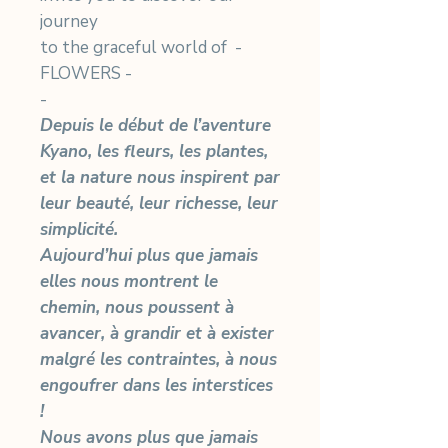
journey
to the graceful world of -
FLOWERS -
-
Depuis le début de l’aventure
Kyano, les fleurs, les plantes,
et la nature nous inspirent par
leur beauté, leur richesse, leur
simplicité.
Aujourd’hui plus que jamais
elles nous montrent le
chemin, nous poussent à
avancer, à grandir et à exister
malgré les contraintes, à nous
engoufrer dans les interstices
!
Nous avons plus que jamais