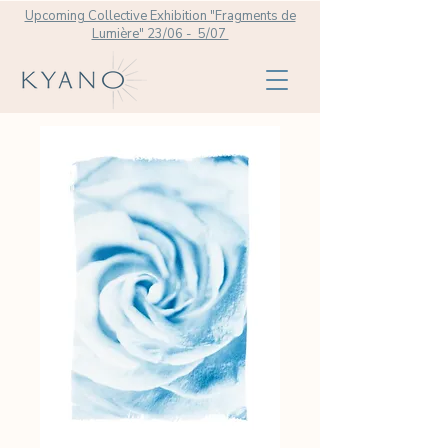
Upcoming Collective Exhibition "Fragments de
Lumière" 23/06 - 5/07